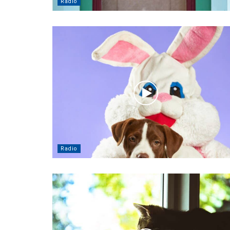
Radio
Radio