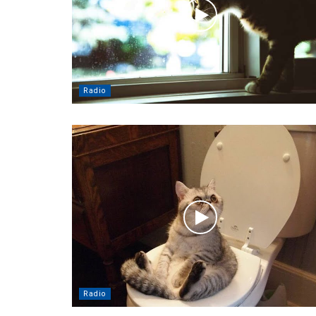
Radio
Radio