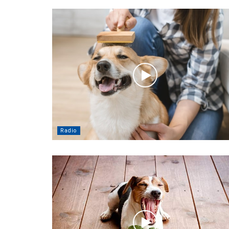
Radio