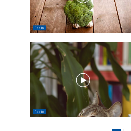
Radio
Radio