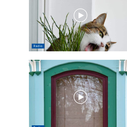
Radio