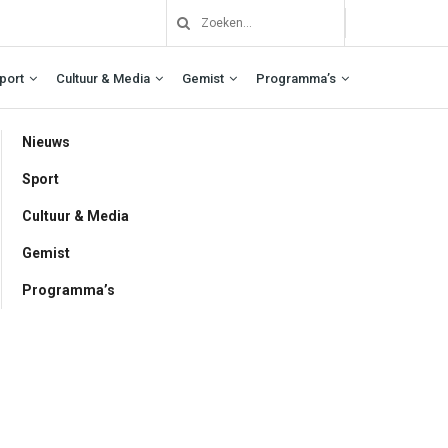
port
Cultuur & Media
Gemist
Programma’s
Nieuws
Sport
Cultuur & Media
Gemist
Programma’s