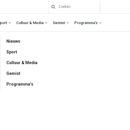
port
Cultuur & Media
Gemist
Programma’s
Nieuws
Sport
Cultuur & Media
Gemist
Programma’s