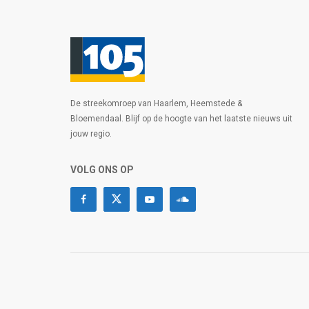
De streekomroep van Haarlem, Heemstede &
Bloemendaal. Blijf op de hoogte van het laatste nieuws uit
jouw regio.
VOLG ONS OP