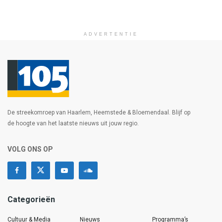
ADVERTENTIE
De streekomroep van Haarlem, Heemstede & Bloemendaal. Blijf op
de hoogte van het laatste nieuws uit jouw regio.
VOLG ONS OP
Categorieën
Cultuur & Media
Nieuws
Programma’s