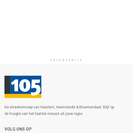
ADVERTENTIE
De streekomroep van Haarlem, Heemstede & Bloemendaal. Blijf op
de hoogte van het laatste nieuws uit jouw regio.
VOLG ONS OP