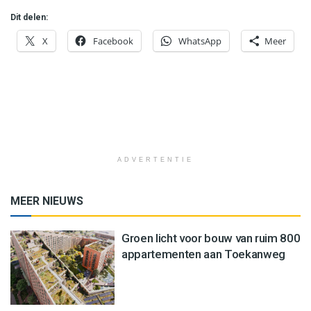
Dit delen:
X
Facebook
WhatsApp
Meer
ADVERTENTIE
MEER NIEUWS
Groen licht voor bouw van ruim 800
appartementen aan Toekanweg