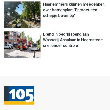
Haarlemmers kunnen meedenken
over bomenplan: ‘Er moet een
schepje bovenop’
Brand in bedrijfspand aan
Wasserij-Annalaan in Heemstede
snel onder controle