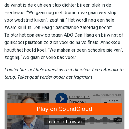
de winst is de club een stap dichter bij een plek in de
Eredivisie. “We gaan nog niet dromen, we gaan wedstrijd
voor wedstrijd kijken”, zegt hij. “Het wordt nog een hele
zware kluif in Den Haag.” Aanstaande zaterdag neemt
Telstar het opnieuw op tegen ADO Den Haag en bij winst of
gelijkspel plaatsen ze zich voor de halve finale. Annokkée
houdt het hoofd koel. “We maken er geen schoolreisje van”,
zegt hij. “We gaan er volle bak voor.”
Luister hier het hele interview met directeur Leon Annokkée
terug. Tekst gaat verder onder het fragment