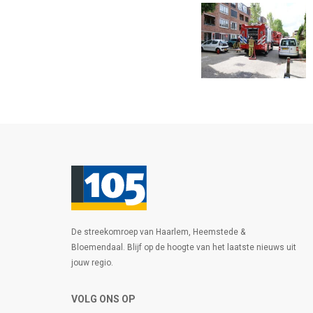
De streekomroep van Haarlem, Heemstede &
Bloemendaal. Blijf op de hoogte van het laatste nieuws uit
jouw regio.
VOLG ONS OP