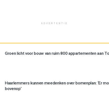
ADVERTENTIE
Groen licht voor bouw van ruim 800 appartementen aan 
Haarlemmers kunnen meedenken over bomenplan: ‘Er mo
bovenop’