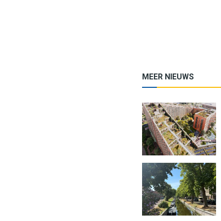
MEER NIEUWS