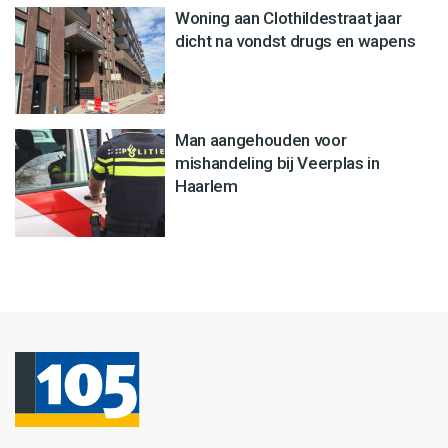
Woning aan Clothildestraat jaar
dicht na vondst drugs en wapens
Man aangehouden voor
mishandeling bij Veerplas in
Haarlem