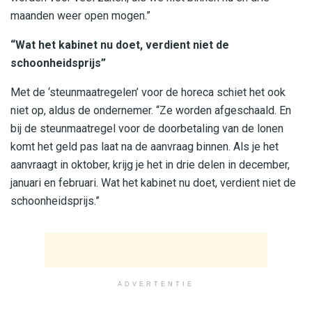
maanden weer open mogen.”
“Wat het kabinet nu doet, verdient niet de
schoonheidsprijs”
Met de ‘steunmaatregelen’ voor de horeca schiet het ook
niet op, aldus de ondernemer. “Ze worden afgeschaald. En
bij de steunmaatregel voor de doorbetaling van de lonen
komt het geld pas laat na de aanvraag binnen. Als je het
aanvraagt in oktober, krijg je het in drie delen in december,
januari en februari. Wat het kabinet nu doet, verdient niet de
schoonheidsprijs.”
ADVERTENTIE