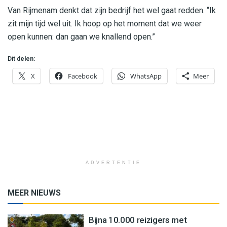
Van Rijmenam denkt dat zijn bedrijf het wel gaat redden. “Ik
zit mijn tijd wel uit. Ik hoop op het moment dat we weer
open kunnen: dan gaan we knallend open.”
Dit delen:
X
Facebook
WhatsApp
Meer
ADVERTENTIE
MEER NIEUWS
Bijna 10.000 reizigers met