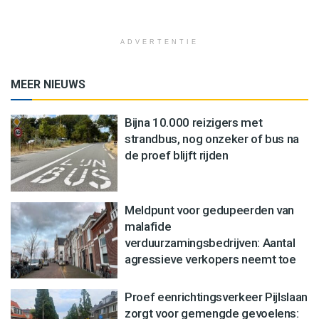
ADVERTENTIE
MEER NIEUWS
Bijna 10.000 reizigers met
strandbus, nog onzeker of bus na
de proef blijft rijden
Meldpunt voor gedupeerden van
malafide
verduurzamingsbedrijven: Aantal
agressieve verkopers neemt toe
Proef eenrichtingsverkeer Pijlslaan
zorgt voor gemengde gevoelens: