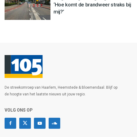
‘Hoe komt de brandweer straks bij
mij?’
De streekomroep van Haarlem, Heemstede & Bloemendaal. Blijf op
de hoogte van het laatste nieuws uit jouw regio.
VOLG ONS OP