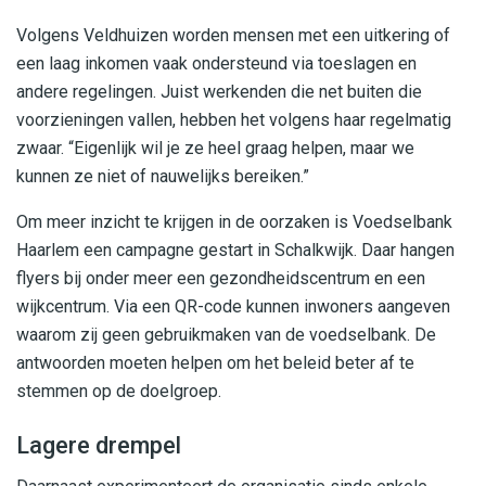
Volgens Veldhuizen worden mensen met een uitkering of
een laag inkomen vaak ondersteund via toeslagen en
andere regelingen. Juist werkenden die net buiten die
voorzieningen vallen, hebben het volgens haar regelmatig
zwaar. “Eigenlijk wil je ze heel graag helpen, maar we
kunnen ze niet of nauwelijks bereiken.”
Om meer inzicht te krijgen in de oorzaken is Voedselbank
Haarlem een campagne gestart in Schalkwijk. Daar hangen
flyers bij onder meer een gezondheidscentrum en een
wijkcentrum. Via een QR-code kunnen inwoners aangeven
waarom zij geen gebruikmaken van de voedselbank. De
antwoorden moeten helpen om het beleid beter af te
stemmen op de doelgroep.
Lagere drempel