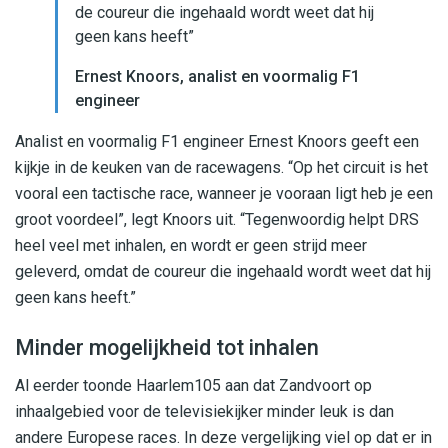
de coureur die ingehaald wordt weet dat hij
geen kans heeft”
Ernest Knoors, analist en voormalig F1
engineer
Analist en voormalig F1 engineer Ernest Knoors geeft een
kijkje in de keuken van de racewagens. “Op het circuit is het
vooral een tactische race, wanneer je vooraan ligt heb je een
groot voordeel”, legt Knoors uit. “Tegenwoordig helpt DRS
heel veel met inhalen, en wordt er geen strijd meer
geleverd, omdat de coureur die ingehaald wordt weet dat hij
geen kans heeft.”
Minder mogelijkheid tot inhalen
Al eerder toonde Haarlem105 aan dat Zandvoort op
inhaalgebied voor de televisiekijker minder leuk is dan
andere Europese races. In deze vergelijking viel op dat er in