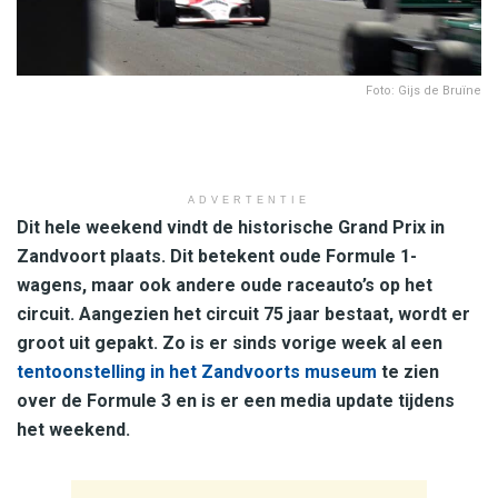
Foto: Gijs de Bruïne
ADVERTENTIE
Dit hele weekend vindt de historische Grand Prix in
Zandvoort plaats. Dit betekent oude Formule 1-
wagens, maar ook andere oude raceauto’s op het
circuit. Aangezien het circuit 75 jaar bestaat, wordt er
groot uit gepakt. Zo is er sinds vorige week al een
tentoonstelling in het Zandvoorts museum
te zien
over de Formule 3 en is er een media update tijdens
het weekend.