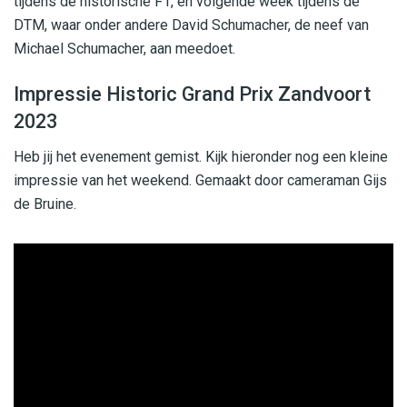
tijdens de historische F1, en volgende week tijdens de
DTM, waar onder andere David Schumacher, de neef van
Michael Schumacher, aan meedoet.
Impressie Historic Grand Prix Zandvoort
2023
Heb jij het evenement gemist. Kijk hieronder nog een kleine
impressie van het weekend. Gemaakt door cameraman Gijs
de Bruine.