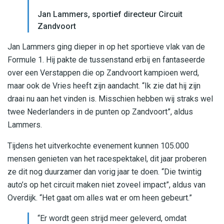
Jan Lammers, sportief directeur Circuit
Zandvoort
Jan Lammers ging dieper in op het sportieve vlak van de
Formule 1. Hij pakte de tussenstand erbij en fantaseerde
over een Verstappen die op Zandvoort kampioen werd,
maar ook de Vries heeft zijn aandacht. “Ik zie dat hij zijn
draai nu aan het vinden is. Misschien hebben wij straks wel
twee Nederlanders in de punten op Zandvoort”, aldus
Lammers.
Tijdens het uitverkochte evenement kunnen 105.000
mensen genieten van het racespektakel, dit jaar proberen
ze dit nog duurzamer dan vorig jaar te doen. “Die twintig
auto’s op het circuit maken niet zoveel impact”, aldus van
Overdijk. “Het gaat om alles wat er om heen gebeurt.”
“Er wordt geen strijd meer geleverd, omdat