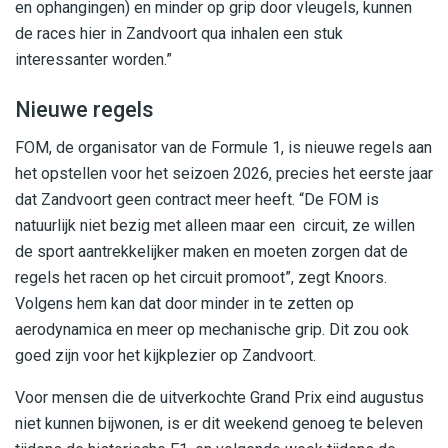
en ophangingen) en minder op grip door vleugels, kunnen
de races hier in Zandvoort qua inhalen een stuk
interessanter worden.”
Nieuwe regels
FOM, de organisator van de Formule 1, is nieuwe regels aan
het opstellen voor het seizoen 2026, precies het eerste jaar
dat Zandvoort geen contract meer heeft. “De FOM is
natuurlijk niet bezig met alleen maar een circuit, ze willen
de sport aantrekkelijker maken en moeten zorgen dat de
regels het racen op het circuit promoot”, zegt Knoors.
Volgens hem kan dat door minder in te zetten op
aerodynamica en meer op mechanische grip. Dit zou ook
goed zijn voor het kijkplezier op Zandvoort.
Voor mensen die de uitverkochte Grand Prix eind augustus
niet kunnen bijwonen, is er dit weekend genoeg te beleven