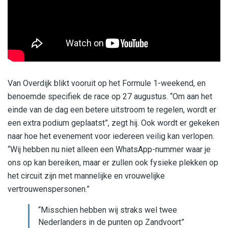
Van Overdijk blikt vooruit op het Formule 1-weekend, en
benoemde specifiek de race op 27 augustus. “Om aan het
einde van de dag een betere uitstroom te regelen, wordt er
een extra podium geplaatst”, zegt hij. Ook wordt er gekeken
naar hoe het evenement voor iedereen veilig kan verlopen.
“Wij hebben nu niet alleen een WhatsApp-nummer waar je
ons op kan bereiken, maar er zullen ook fysieke plekken op
het circuit zijn met mannelijke en vrouwelijke
vertrouwenspersonen.”
“Misschien hebben wij straks wel twee
Nederlanders in de punten op Zandvoort”