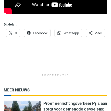
Dit delen:
X
Facebook
WhatsApp
Meer
ADVERTENTIE
MEER NIEUWS
Proef eenrichtingsverkeer Pijlslaan
zorgt voor gemengde gevoelens: