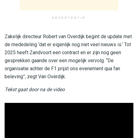
ADVERTENTIE
Zakelijk directeur Robert van Overdijk begint de update met
de mededeling ‘dat er eigenlijk nog niet veel nieuws is.’ Tot
2025 heeft Zandvoort een contract en er zijn nog geen
gesprekken gaande over een mogelijk vervolg. “De
organisatie achter de F1 prijst ons evenement qua fan
beleving”, zegt Van Overdijk.
Tekst gaat door na de video