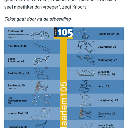
veel moeilijker dan vroeger”, zegt Knoors.
Tekst gaat door na de afbeelding