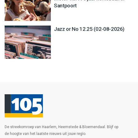
Santpoort
Jazz or No 12.25 (02-08-2026)
De streekomroep van Haarlem, Heemstede & Bloemendaal. Blijf op
de hoogte van het laatste nieuws uit jouw regio.