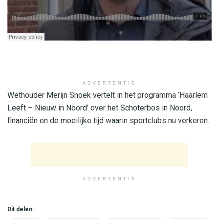
ADVERTENTIE
Wethouder Merijn Snoek vertelt in het programma ‘Haarlem
Leeft – Nieuw in Noord’ over het Schoterbos in Noord,
financiën en de moeilijke tijd waarin sportclubs nu verkeren.
ADVERTENTIE
Dit delen: