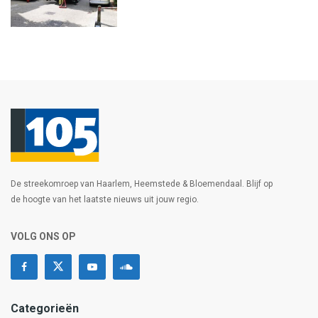
De streekomroep van Haarlem, Heemstede & Bloemendaal. Blijf op
de hoogte van het laatste nieuws uit jouw regio.
VOLG ONS OP
Categorieën