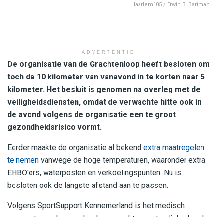
Haarlem105 / Erwin B. Bartman
ADVERTENTIE
De organisatie van de Grachtenloop heeft besloten om
toch de 10 kilometer van vanavond in te korten naar 5
kilometer. Het besluit is genomen na overleg met de
veiligheidsdiensten, omdat de verwachte hitte ook in
de avond volgens de organisatie een te groot
gezondheidsrisico vormt.
Eerder maakte de organisatie al bekend
extra maatregelen
te nemen
vanwege de hoge temperaturen, waaronder extra
EHBO’ers, waterposten en verkoelingspunten. Nu is
besloten ook de langste afstand aan te passen.
Volgens SportSupport Kennemerland is het medisch