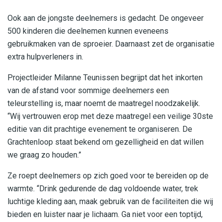
Ook aan de jongste deelnemers is gedacht. De ongeveer
500 kinderen die deelnemen kunnen eveneens
gebruikmaken van de sproeier. Daarnaast zet de organisatie
extra hulpverleners in.
Projectleider Milanne Teunissen begrijpt dat het inkorten
van de afstand voor sommige deelnemers een
teleurstelling is, maar noemt de maatregel noodzakelijk.
“Wij vertrouwen erop met deze maatregel een veilige 30ste
editie van dit prachtige evenement te organiseren. De
Grachtenloop staat bekend om gezelligheid en dat willen
we graag zo houden.”
Ze roept deelnemers op zich goed voor te bereiden op de
warmte. “Drink gedurende de dag voldoende water, trek
luchtige kleding aan, maak gebruik van de faciliteiten die wij
bieden en luister naar je lichaam. Ga niet voor een toptijd,