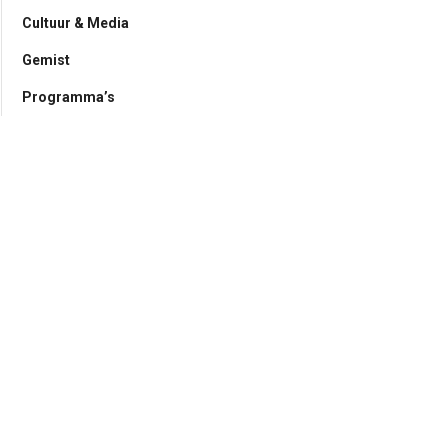
Cultuur & Media
Gemist
Programma’s