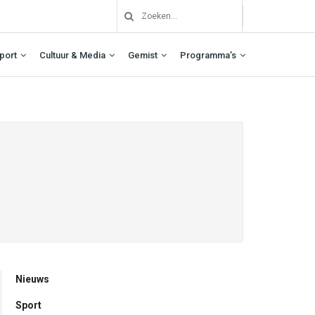
port
Cultuur & Media
Gemist
Programma’s
Nieuws
Sport