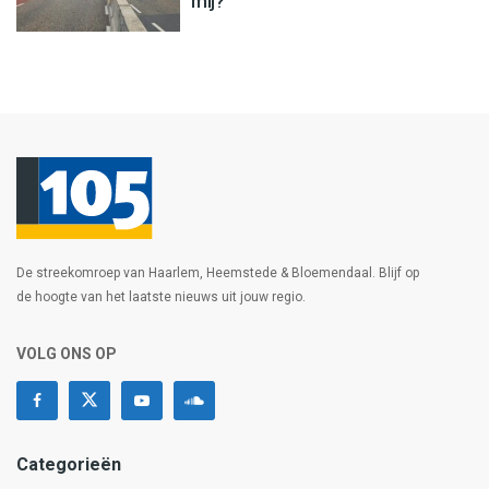
mij?’
De streekomroep van Haarlem, Heemstede & Bloemendaal. Blijf op
de hoogte van het laatste nieuws uit jouw regio.
VOLG ONS OP
Categorieën