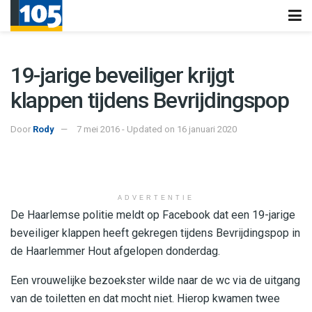
19-jarige beveiliger krijgt
klappen tijdens Bevrijdingspop
Door
Rody
7 mei 2016 - Updated on 16 januari 2020
ADVERTENTIE
De Haarlemse politie meldt op Facebook dat een 19-jarige
beveiliger klappen heeft gekregen tijdens Bevrijdingspop in
de Haarlemmer Hout afgelopen donderdag.
Een vrouwelijke bezoekster wilde naar de wc via de uitgang
van de toiletten en dat mocht niet. Hierop kwamen twee