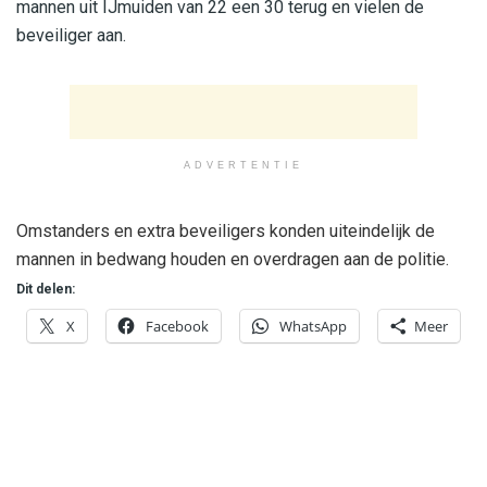
mannen uit IJmuiden van 22 een 30 terug en vielen de
beveiliger aan.
ADVERTENTIE
Omstanders en extra beveiligers konden uiteindelijk de
mannen in bedwang houden en overdragen aan de politie.
Dit delen:
X
Facebook
WhatsApp
Meer