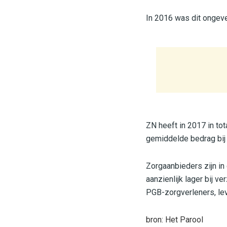
In 2016 was dit ongeve
ZN heeft in 2017 in to
gemiddelde bedrag bij
Zorgaanbieders zijn in
aanzienlijk lager bij 
PGB-zorgverleners, le
bron: Het Parool