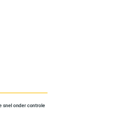
 snel onder controle