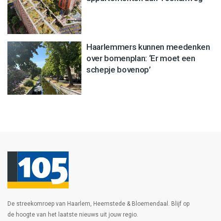
Haarlemmers kunnen meedenken
over bomenplan: ‘Er moet een
schepje bovenop’
De streekomroep van Haarlem, Heemstede & Bloemendaal. Blijf op
de hoogte van het laatste nieuws uit jouw regio.