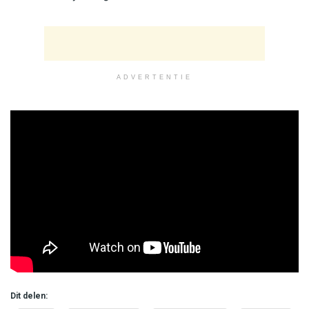
ADVERTENTIE
Dit delen: