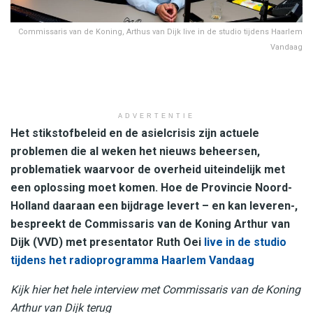
Commissaris van de Koning, Arthus van Dijk live in de studio tijdens Haarlem
Vandaag
ADVERTENTIE
Het stikstofbeleid en de asielcrisis zijn actuele
problemen die al weken het nieuws beheersen,
problematiek waarvoor de overheid uiteindelijk met
een oplossing moet komen. Hoe de Provincie Noord-
Holland daaraan een bijdrage levert – en kan leveren-,
bespreekt de Commissaris van de Koning Arthur van
Dijk (VVD) met presentator Ruth Oei
live in de studio
tijdens het radioprogramma Haarlem Vandaag
Kijk hier het hele interview met Commissaris van de Koning
Arthur van Dijk terug