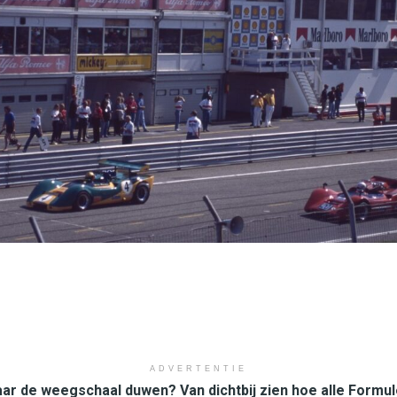
ADVERTENTIE
r de weegschaal duwen? Van dichtbij zien hoe alle Formul