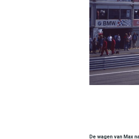
De wagen van Max naa