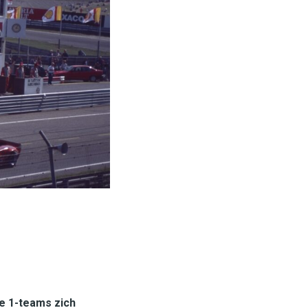
e 1-teams zich