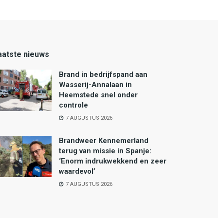
aatste nieuws
Brand in bedrijfspand aan
Wasserij-Annalaan in
Heemstede snel onder
controle
7 AUGUSTUS 2026
Brandweer Kennemerland
terug van missie in Spanje:
‘Enorm indrukwekkend en zeer
waardevol’
7 AUGUSTUS 2026