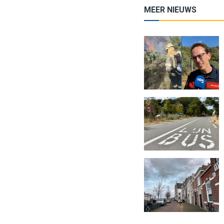
MEER NIEUWS