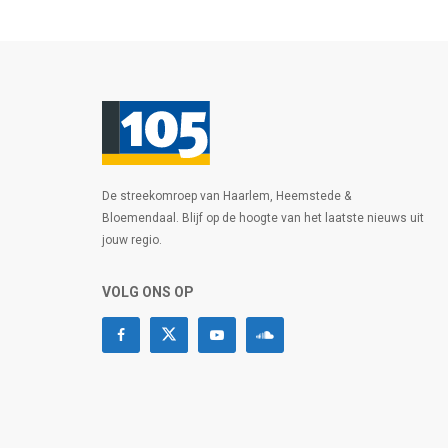
De streekomroep van Haarlem, Heemstede &
Bloemendaal. Blijf op de hoogte van het laatste nieuws uit
jouw regio.
VOLG ONS OP