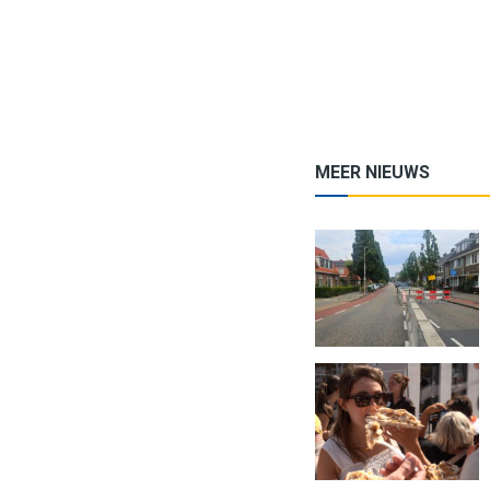
MEER NIEUWS