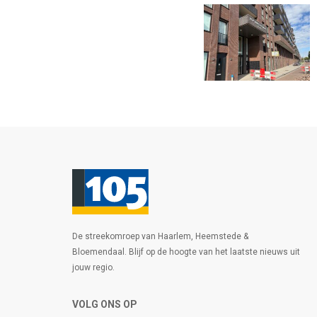
De streekomroep van Haarlem, Heemstede &
Bloemendaal. Blijf op de hoogte van het laatste nieuws uit
jouw regio.
VOLG ONS OP