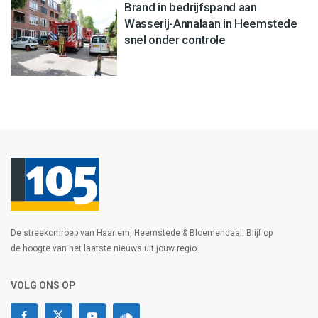
Brand in bedrijfspand aan
Wasserij-Annalaan in Heemstede
snel onder controle
De streekomroep van Haarlem, Heemstede & Bloemendaal. Blijf op
de hoogte van het laatste nieuws uit jouw regio.
VOLG ONS OP