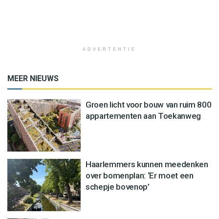
ADVERTENTIE
MEER NIEUWS
Groen licht voor bouw van ruim 800
appartementen aan Toekanweg
Haarlemmers kunnen meedenken
over bomenplan: ‘Er moet een
schepje bovenop’