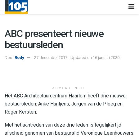
ABC presenteert nieuwe
bestuursleden
Door
Rody
27 december 2017 - Updated on 16 januari 2020
ADVERTENTIE
Het ABC Architectuurcentrum Haarlem heeft drie nieuwe
bestuursleden: Anke Huntjens, Jurgen van de Ploeg en
Roger Kersten.
Met het aantreden van deze drie leden is tegelijkertijd
afscheid genomen van bestuurslid Veronique Leenhouwers