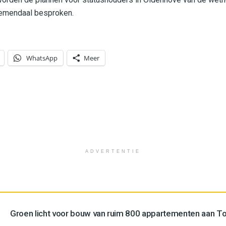
emendaal besproken.
WhatsApp
Meer
ADVERTENTIE
Groen licht voor bouw van ruim 800 appartementen aan 