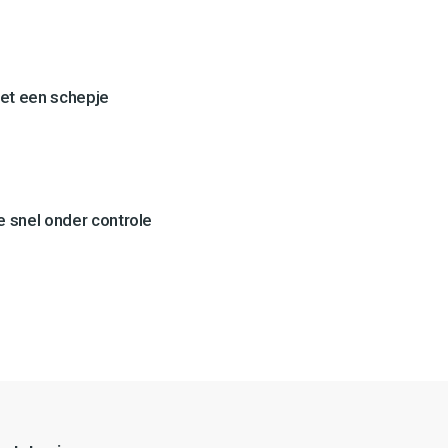
et een schepje
 snel onder controle