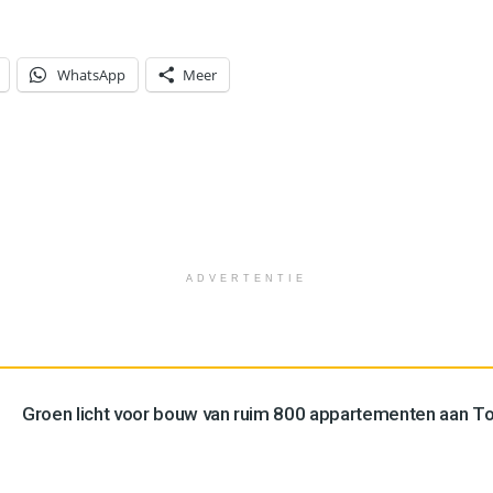
WhatsApp
Meer
ADVERTENTIE
Groen licht voor bouw van ruim 800 appartementen aan 