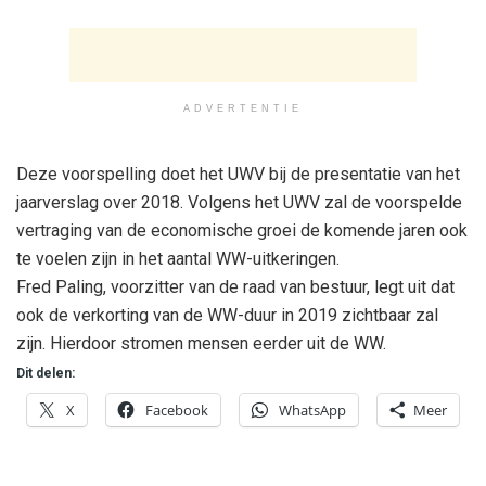
ADVERTENTIE
Deze voorspelling doet het UWV bij de presentatie van het
jaarverslag over 2018. Volgens het UWV zal de voorspelde
vertraging van de economische groei de komende jaren ook
te voelen zijn in het aantal WW-uitkeringen.
Fred Paling, voorzitter van de raad van bestuur, legt uit dat
ook de verkorting van de WW-duur in 2019 zichtbaar zal
zijn. Hierdoor stromen mensen eerder uit de WW.
Dit delen:
X
Facebook
WhatsApp
Meer