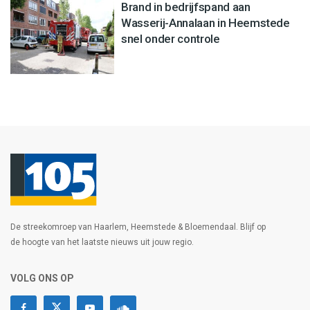
Brand in bedrijfspand aan
Wasserij-Annalaan in Heemstede
snel onder controle
De streekomroep van Haarlem, Heemstede & Bloemendaal. Blijf op
de hoogte van het laatste nieuws uit jouw regio.
VOLG ONS OP