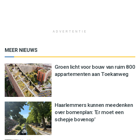
ADVERTENTIE
MEER NIEUWS
Groen licht voor bouw van ruim 800
appartementen aan Toekanweg
Haarlemmers kunnen meedenken
over bomenplan: ‘Er moet een
schepje bovenop’