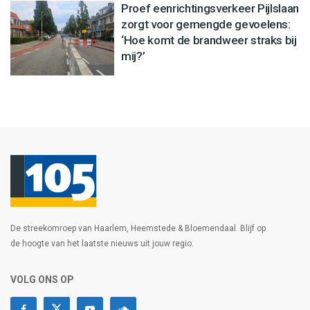
Proef eenrichtingsverkeer Pijlslaan
zorgt voor gemengde gevoelens:
‘Hoe komt de brandweer straks bij
mij?’
De streekomroep van Haarlem, Heemstede & Bloemendaal. Blijf op
de hoogte van het laatste nieuws uit jouw regio.
VOLG ONS OP