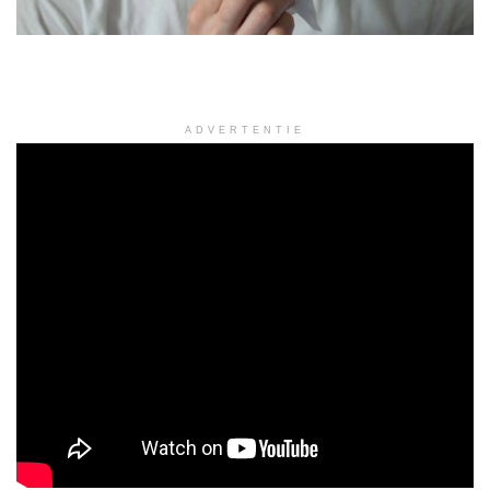
ADVERTENTIE