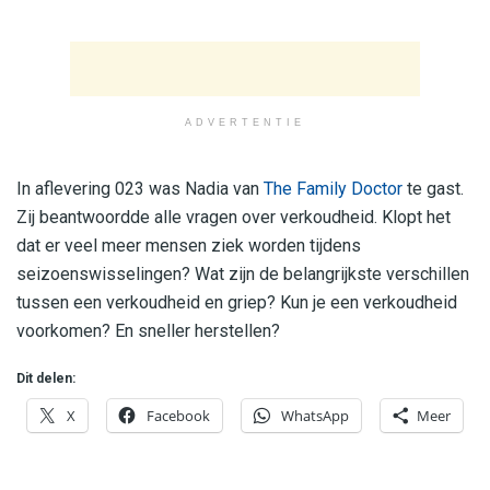
ADVERTENTIE
In aflevering 023 was Nadia van
The Family Doctor
te gast.
Zij beantwoordde alle vragen over verkoudheid. Klopt het
dat er veel meer mensen ziek worden tijdens
seizoenswisselingen? Wat zijn de belangrijkste verschillen
tussen een verkoudheid en griep? Kun je een verkoudheid
voorkomen? En sneller herstellen?
Dit delen:
X
Facebook
WhatsApp
Meer