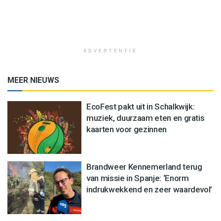
ADVERTENTIE
MEER NIEUWS
EcoFest pakt uit in Schalkwijk:
muziek, duurzaam eten en gratis
kaarten voor gezinnen
Brandweer Kennemerland terug
van missie in Spanje: ‘Enorm
indrukwekkend en zeer waardevol’