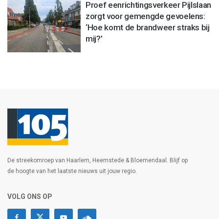
Proef eenrichtingsverkeer Pijlslaan
zorgt voor gemengde gevoelens:
‘Hoe komt de brandweer straks bij
mij?’
De streekomroep van Haarlem, Heemstede & Bloemendaal. Blijf op
de hoogte van het laatste nieuws uit jouw regio.
VOLG ONS OP