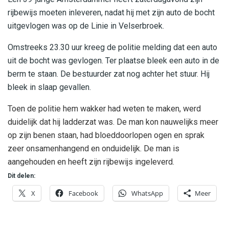
rijbewijs moeten inleveren, nadat hij met zijn auto de bocht
uitgevlogen was op de Linie in Velserbroek.
Omstreeks 23.30 uur kreeg de politie melding dat een auto
uit de bocht was gevlogen. Ter plaatse bleek een auto in de
berm te staan. De bestuurder zat nog achter het stuur. Hij
bleek in slaap gevallen.
Toen de politie hem wakker had weten te maken, werd
duidelijk dat hij ladderzat was. De man kon nauwelijks meer
op zijn benen staan, had bloeddoorlopen ogen en sprak
zeer onsamenhangend en onduidelijk. De man is
aangehouden en heeft zijn rijbewijs ingeleverd.
Dit delen:
X
Facebook
WhatsApp
Meer