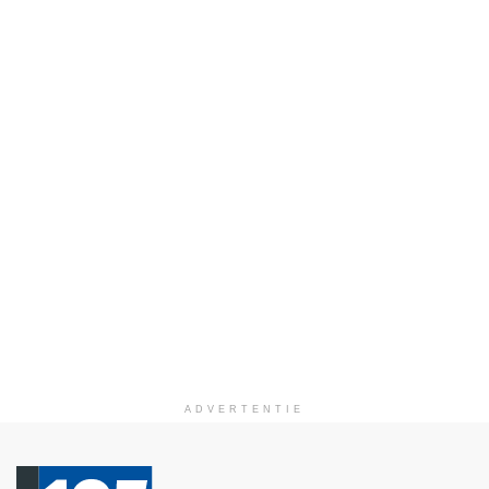
ADVERTENTIE