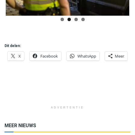
Dit delen:
X
Facebook
WhatsApp
Meer
ADVERTENTIE
MEER NIEUWS