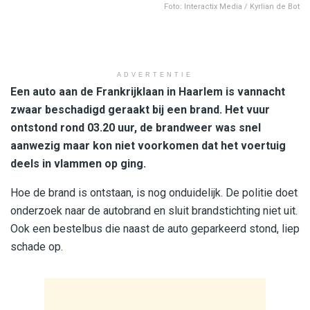
Foto: Interactix Media / Kyrlian de Bot
ADVERTENTIE
Een auto aan de Frankrijklaan in Haarlem is vannacht
zwaar beschadigd geraakt bij een brand. Het vuur
ontstond rond 03.20 uur, de brandweer was snel
aanwezig maar kon niet voorkomen dat het voertuig
deels in vlammen op ging.
Hoe de brand is ontstaan, is nog onduidelijk. De politie doet
onderzoek naar de autobrand en sluit brandstichting niet uit.
Ook een bestelbus die naast de auto geparkeerd stond, liep
schade op.