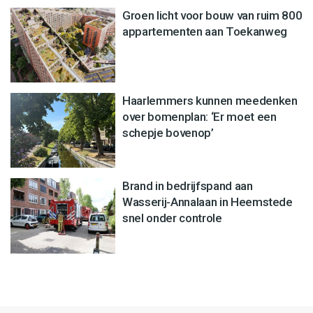
Groen licht voor bouw van ruim 800
appartementen aan Toekanweg
Haarlemmers kunnen meedenken
over bomenplan: ‘Er moet een
schepje bovenop’
Brand in bedrijfspand aan
Wasserij-Annalaan in Heemstede
snel onder controle