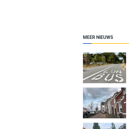
MEER NIEUWS