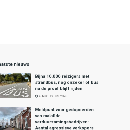
aatste nieuws
Bijna 10.000 reizigers met
strandbus, nog onzeker of bus
na de proef blijft rijden
6 AUGUSTUS 2026
Meldpunt voor gedupeerden
van malafide
verduurzamingsbedrijven:
Aantal agressieve verkopers