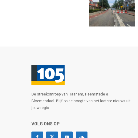
De streekomroep van Haarlem, Heemstede &
Bloemendaal. Blijf op de hoogte van het laatste nieuws uit
jouw regio.
VOLG ONS OP