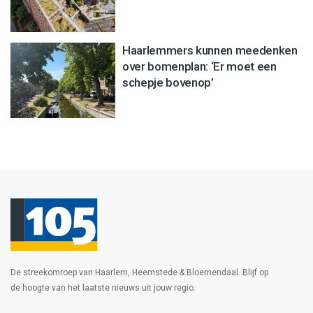
Haarlemmers kunnen meedenken
over bomenplan: ‘Er moet een
schepje bovenop’
De streekomroep van Haarlem, Heemstede & Bloemendaal. Blijf op
de hoogte van het laatste nieuws uit jouw regio.