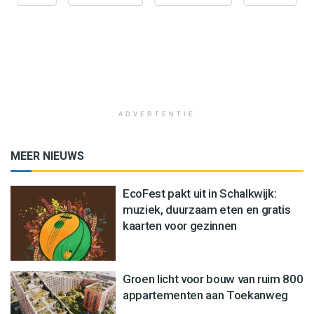
ADVERTENTIE
MEER NIEUWS
EcoFest pakt uit in Schalkwijk:
muziek, duurzaam eten en gratis
kaarten voor gezinnen
Groen licht voor bouw van ruim 800
appartementen aan Toekanweg