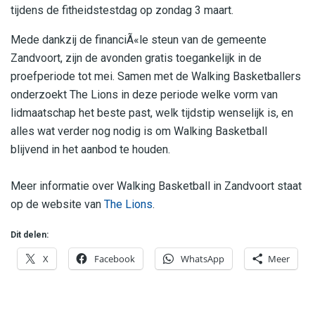
tijdens de fitheidstestdag op zondag 3 maart.
Mede dankzij de financiÃ«le steun van de gemeente
Zandvoort, zijn de avonden gratis toegankelijk in de
proefperiode tot mei. Samen met de Walking Basketballers
onderzoekt The Lions in deze periode welke vorm van
lidmaatschap het beste past, welk tijdstip wenselijk is, en
alles wat verder nog nodig is om Walking Basketball
blijvend in het aanbod te houden.
Meer informatie over Walking Basketball in Zandvoort staat
op de website van
The Lions
.
Dit delen:
X
Facebook
WhatsApp
Meer