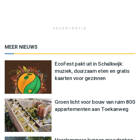
ADVERTENTIE
MEER NIEUWS
EcoFest pakt uit in Schalkwijk:
muziek, duurzaam eten en gratis
kaarten voor gezinnen
Groen licht voor bouw van ruim 800
appartementen aan Toekanweg