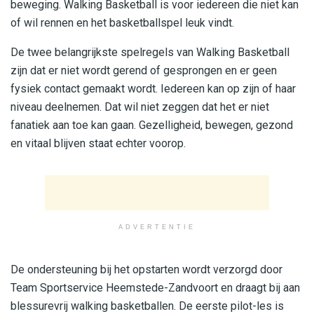
beweging. Walking Basketball is voor iedereen die niet kan
of wil rennen en het basketballspel leuk vindt.
De twee belangrijkste spelregels van Walking Basketball
zijn dat er niet wordt gerend of gesprongen en er geen
fysiek contact gemaakt wordt. Iedereen kan op zijn of haar
niveau deelnemen. Dat wil niet zeggen dat het er niet
fanatiek aan toe kan gaan. Gezelligheid, bewegen, gezond
en vitaal blijven staat echter voorop.
ADVERTENTIE
De ondersteuning bij het opstarten wordt verzorgd door
Team Sportservice Heemstede-Zandvoort en draagt bij aan
blessurevrij walking basketballen. De eerste pilot-les is