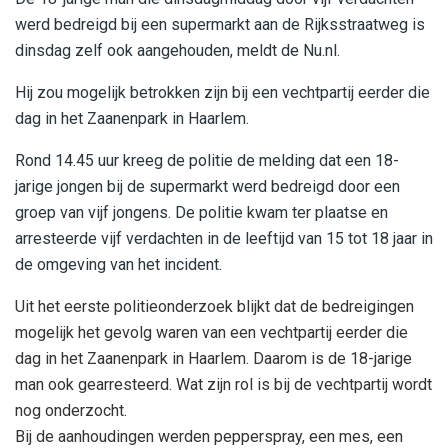
werd bedreigd bij een supermarkt aan de Rijksstraatweg is
dinsdag zelf ook aangehouden, meldt de Nu.nl.
Hij zou mogelijk betrokken zijn bij een vechtpartij eerder die
dag in het Zaanenpark in Haarlem.
Rond 14.45 uur kreeg de politie de melding dat een 18-
jarige jongen bij de supermarkt werd bedreigd door een
groep van vijf jongens. De politie kwam ter plaatse en
arresteerde vijf verdachten in de leeftijd van 15 tot 18 jaar in
de omgeving van het incident.
Uit het eerste politieonderzoek blijkt dat de bedreigingen
mogelijk het gevolg waren van een vechtpartij eerder die
dag in het Zaanenpark in Haarlem. Daarom is de 18-jarige
man ook gearresteerd. Wat zijn rol is bij de vechtpartij wordt
nog onderzocht.
Bij de aanhoudingen werden pepperspray, een mes, een