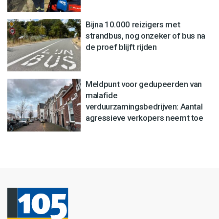
Bijna 10.000 reizigers met
strandbus, nog onzeker of bus na
de proef blijft rijden
Meldpunt voor gedupeerden van
malafide
verduurzamingsbedrijven: Aantal
agressieve verkopers neemt toe