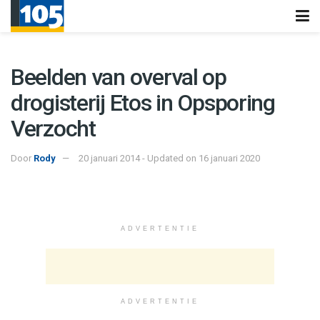
Beelden van overval op
drogisterij Etos in Opsporing
Verzocht
Door
Rody
20 januari 2014 - Updated on 16 januari 2020
ADVERTENTIE
ADVERTENTIE