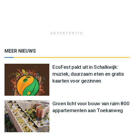
ADVERTENTIE
MEER NIEUWS
EcoFest pakt uit in Schalkwijk:
muziek, duurzaam eten en gratis
kaarten voor gezinnen
Groen licht voor bouw van ruim 800
appartementen aan Toekanweg