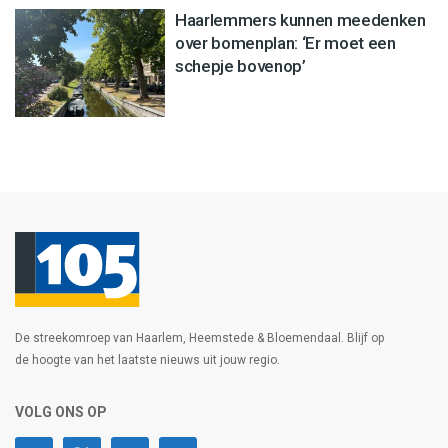
Haarlemmers kunnen meedenken
over bomenplan: ‘Er moet een
schepje bovenop’
De streekomroep van Haarlem, Heemstede & Bloemendaal. Blijf op
de hoogte van het laatste nieuws uit jouw regio.
VOLG ONS OP