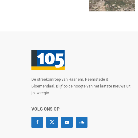
De streekomroep van Haarlem, Heemstede &
Bloemendaal. Blijf op de hoogte van het laatste nieuws uit
jouw regio.
VOLG ONS OP