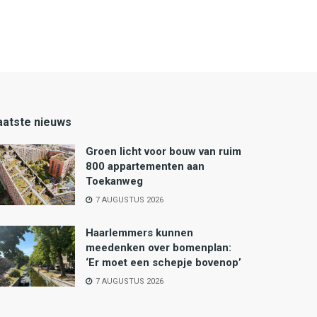
aatste nieuws
Groen licht voor bouw van ruim
800 appartementen aan
Toekanweg
7 AUGUSTUS 2026
Haarlemmers kunnen
meedenken over bomenplan:
‘Er moet een schepje bovenop’
7 AUGUSTUS 2026