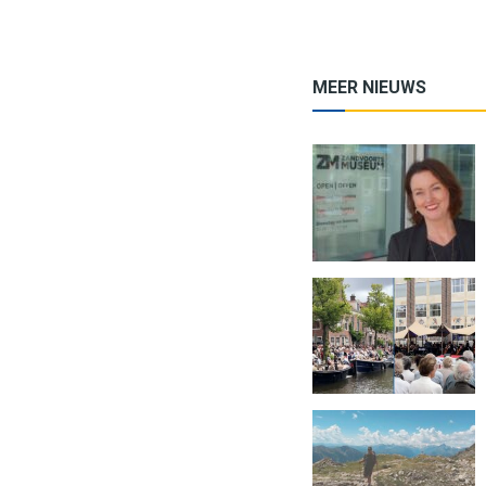
MEER NIEUWS