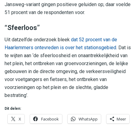
Jansweg-variant gingen positieve geluiden op; daar voelde
51 procent van de respondenten voor.
“Sfeerloos”
Uit datzelfde onderzoek bleek
dat 52 procent van de
Haarlemmers ontevreden is over het stationsgebied
. Dat is
te wijten aan ‘de sfeerloosheid en onaantrekkelijkheid van
het plein, het ontbreken van groenvoorzieningen, de lelijke
gebouwen in de directe omgeving, de verkeersveiligheid
voor voetgangers en fietsers, het ontbreken van
voorzieningen op het plein en de slechte, gladde
bestrating’.
Dit delen:
X
Facebook
WhatsApp
Meer