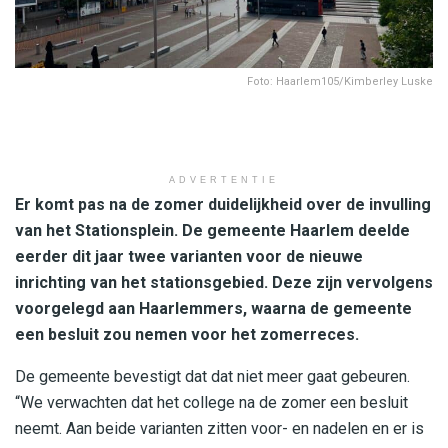
Foto: Haarlem105/Kimberley Luske
ADVERTENTIE
Er komt pas na de zomer duidelijkheid over de invulling
van het Stationsplein. De gemeente Haarlem deelde
eerder dit jaar twee varianten voor de nieuwe
inrichting van het stationsgebied. Deze zijn vervolgens
voorgelegd aan Haarlemmers, waarna de gemeente
een besluit zou nemen voor het zomerreces.
De gemeente bevestigt dat dat niet meer gaat gebeuren.
“We verwachten dat het college na de zomer een besluit
neemt. Aan beide varianten zitten voor- en nadelen en er is