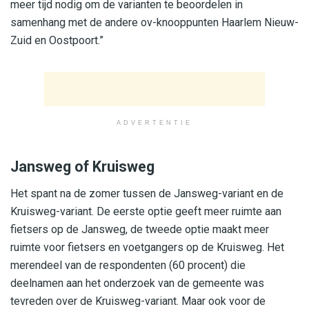
meer tijd nodig om de varianten te beoordelen in
samenhang met de andere ov-knooppunten Haarlem Nieuw-
Zuid en Oostpoort.”
ADVERTENTIE
Jansweg of Kruisweg
Het spant na de zomer tussen de Jansweg-variant en de
Kruisweg-variant. De eerste optie geeft meer ruimte aan
fietsers op de Jansweg, de tweede optie maakt meer
ruimte voor fietsers en voetgangers op de Kruisweg. Het
merendeel van de respondenten (60 procent) die
deelnamen aan het onderzoek van de gemeente was
tevreden over de Kruisweg-variant. Maar ook voor de