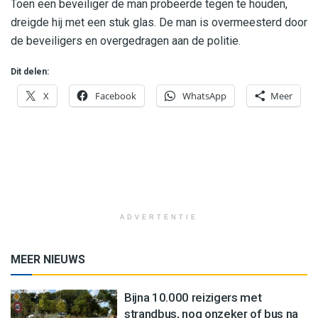
Toen een beveiliger de man probeerde tegen te houden,
dreigde hij met een stuk glas. De man is overmeesterd door
de beveiligers en overgedragen aan de politie.
Dit delen:
X
Facebook
WhatsApp
Meer
ADVERTENTIE
MEER NIEUWS
Bijna 10.000 reizigers met
strandbus, nog onzeker of bus na