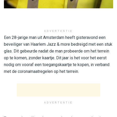
ADVERTENTIE
Een 28-jarige man uit Amsterdam heeft gisteravond een
beveiliger van Haarlem Jazz & more bedreigd met een stuk
glas. Dit gebeurde nadat de man probeerde om het terrein
op te komen, zonder kaartje. Dit jaar is het voor het eerst
nodig om vooraf een toegangskaartje te kopen, in verband
met de coronamaatregelen op het terrein.
ADVERTENTIE