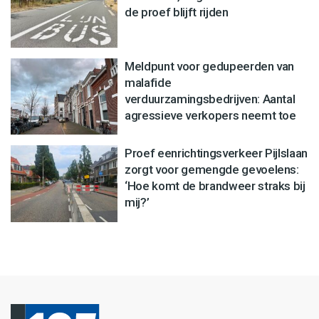
de proef blijft rijden
Meldpunt voor gedupeerden van
malafide
verduurzamingsbedrijven: Aantal
agressieve verkopers neemt toe
Proef eenrichtingsverkeer Pijlslaan
zorgt voor gemengde gevoelens:
‘Hoe komt de brandweer straks bij
mij?’