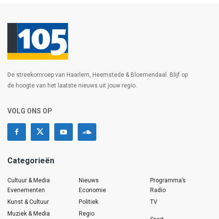
De streekomroep van Haarlem, Heemstede & Bloemendaal. Blijf op
de hoogte van het laatste nieuws uit jouw regio.
VOLG ONS OP
Categorieën
Cultuur & Media
Nieuws
Programma’s
Evenementen
Economie
Radio
Kunst & Cultuur
Politiek
TV
Muziek & Media
Regio