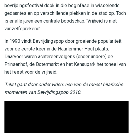
bevrijdingsfestival dook in die beginfase in wisselende
gedaantes en op verschillende plekken in de stad op. Toch
is er alle jaren een centrale boodschap: ‘Vrijheid is niet
vanzelfsprekend’.
In 1990 vindt Bevrijdingspop door groeiende populariteit
voor de eerste keer in de Haarlemmer Hout plaats.
Daarvoor waren achtereenvolgens (onder andere) de
Prinsenhof, de Botermarkt en het Kenaupark het toneel van
het feest voor de vrijheid.
Tekst gaat door onder video: een van de meest hilarische
momenten van Bevrijdingspop 2010.