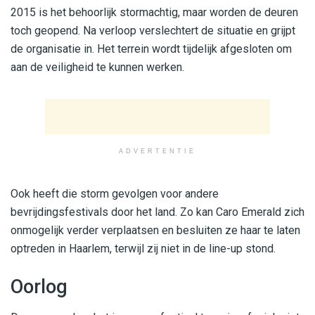
2015 is het behoorlijk stormachtig, maar worden de deuren
toch geopend. Na verloop verslechtert de situatie en grijpt
de organisatie in. Het terrein wordt tijdelijk afgesloten om
aan de veiligheid te kunnen werken.
ADVERTENTIE
Ook heeft die storm gevolgen voor andere
bevrijdingsfestivals door het land. Zo kan Caro Emerald zich
onmogelijk verder verplaatsen en besluiten ze haar te laten
optreden in Haarlem, terwijl zij niet in de line-up stond.
Oorlog