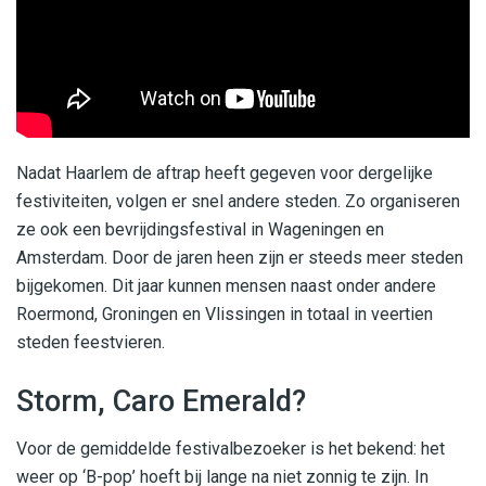
Nadat Haarlem de aftrap heeft gegeven voor dergelijke
festiviteiten, volgen er snel andere steden. Zo organiseren
ze ook een bevrijdingsfestival in Wageningen en
Amsterdam. Door de jaren heen zijn er steeds meer steden
bijgekomen. Dit jaar kunnen mensen naast onder andere
Roermond, Groningen en Vlissingen in totaal in veertien
steden feestvieren.
Storm, Caro Emerald?
Voor de gemiddelde festivalbezoeker is het bekend: het
weer op ‘B-pop’ hoeft bij lange na niet zonnig te zijn. In