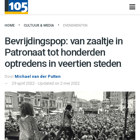
HOME
CULTUUR & MEDIA
EVENEMENTEN
Bevrijdingspop: van zaaltje in
Patronaat tot honderden
optredens in veertien steden
Door
Michael van der Putten
29 april 2022 - Updated on 2 mei 2022