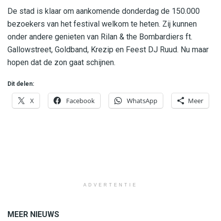
De stad is klaar om aankomende donderdag de 150.000
bezoekers van het festival welkom te heten. Zij kunnen
onder andere genieten van
Rilan & the Bombardiers ft.
Gallowstreet, Goldband, Krezip en Feest DJ Ruud. Nu maar
hopen dat de zon gaat schijnen.
Dit delen:
X
Facebook
WhatsApp
Meer
ADVERTENTIE
MEER NIEUWS