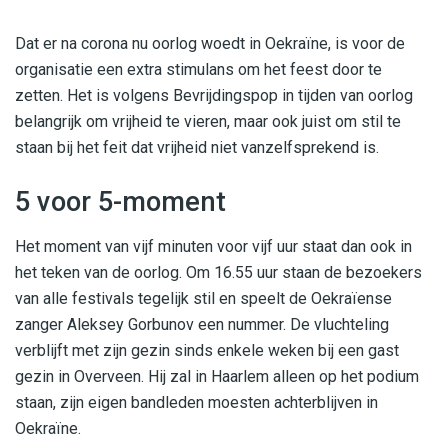
Dat er na corona nu oorlog woedt in Oekraïne, is voor de
organisatie een extra stimulans om het feest door te
zetten. Het is volgens Bevrijdingspop in tijden van oorlog
belangrijk om vrijheid te vieren, maar ook juist om stil te
staan bij het feit dat vrijheid niet vanzelfsprekend is.
5 voor 5-moment
Het moment van vijf minuten voor vijf uur staat dan ook in
het teken van de oorlog. Om 16.55 uur staan de bezoekers
van alle festivals tegelijk stil en speelt de Oekraïense
zanger Aleksey Gorbunov een nummer. De vluchteling
verblijft met zijn gezin sinds enkele weken bij een gast
gezin in Overveen. Hij zal in Haarlem alleen op het podium
staan, zijn eigen bandleden moesten achterblijven in
Oekraïne.