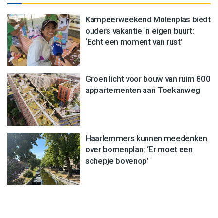
Kampeerweekend Molenplas biedt
ouders vakantie in eigen buurt:
‘Echt een moment van rust’
Groen licht voor bouw van ruim 800
appartementen aan Toekanweg
Haarlemmers kunnen meedenken
over bomenplan: ‘Er moet een
schepje bovenop’