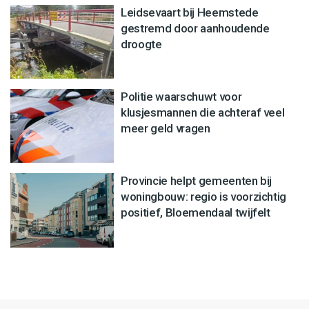
Leidsevaart bij Heemstede
gestremd door aanhoudende
droogte
Politie waarschuwt voor
klusjesmannen die achteraf veel
meer geld vragen
Provincie helpt gemeenten bij
woningbouw: regio is voorzichtig
positief, Bloemendaal twijfelt