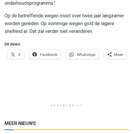
onderhoudsprogramma.”
Op de betreffende wegen moet over twee jaar langzamer
worden gereden. Op sommige wegen gold de lagere
snelheid al. Dat zal verder niet veranderen.
Dit delen:
X
Facebook
WhatsApp
Meer
ADVERTENTIE
MEER NIEUWS