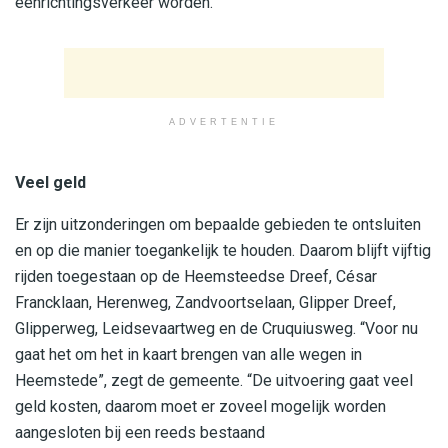
eenrichtingsverkeer worden.”
ADVERTENTIE
Veel geld
Er zijn uitzonderingen om bepaalde gebieden te ontsluiten
en op die manier toegankelijk te houden. Daarom blijft vijftig
rijden toegestaan op de Heemsteedse Dreef, César
Francklaan, Herenweg, Zandvoortselaan, Glipper Dreef,
Glipperweg, Leidsevaartweg en de Cruquiusweg. “Voor nu
gaat het om het in kaart brengen van alle wegen in
Heemstede”, zegt de gemeente. “De uitvoering gaat veel
geld kosten, daarom moet er zoveel mogelijk worden
aangesloten bij een reeds bestaand