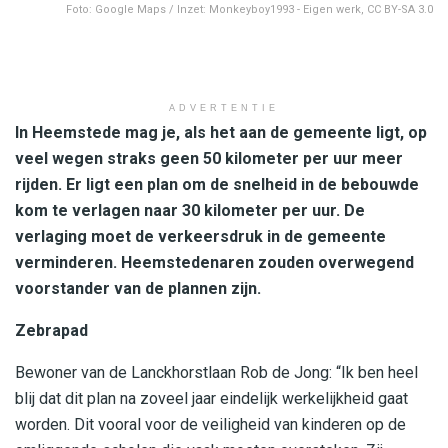
Foto: Google Maps / Inzet: Monkeyboy1993 - Eigen werk, CC BY-SA 3.0
ADVERTENTIE
In Heemstede mag je, als het aan de gemeente ligt, op
veel wegen straks geen 50 kilometer per uur meer
rijden. Er ligt een plan om de snelheid in de bebouwde
kom te verlagen naar 30 kilometer per uur. De
verlaging moet de verkeersdruk in de gemeente
verminderen. Heemstedenaren zouden overwegend
voorstander van de plannen zijn.
Zebrapad
Bewoner van de Lanckhorstlaan Rob de Jong: “Ik ben heel
blij dat dit plan na zoveel jaar eindelijk werkelijkheid gaat
worden. Dit vooral voor de veiligheid van kinderen op de