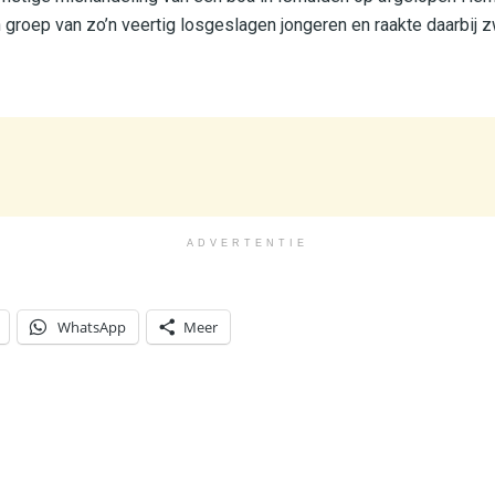
groep van zo’n veertig losgeslagen jongeren en raakte daarbij 
ADVERTENTIE
WhatsApp
Meer