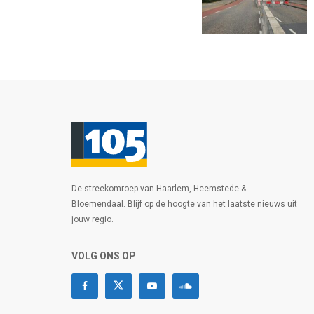
De streekomroep van Haarlem, Heemstede &
Bloemendaal. Blijf op de hoogte van het laatste nieuws uit
jouw regio.
VOLG ONS OP