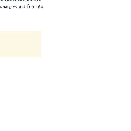
zwaargewond. foto: Ad