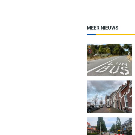
MEER NIEUWS