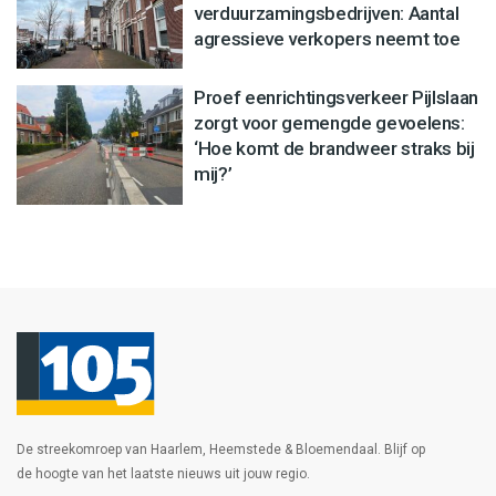
verduurzamingsbedrijven: Aantal
agressieve verkopers neemt toe
Proef eenrichtingsverkeer Pijlslaan
zorgt voor gemengde gevoelens:
‘Hoe komt de brandweer straks bij
mij?’
De streekomroep van Haarlem, Heemstede & Bloemendaal. Blijf op
de hoogte van het laatste nieuws uit jouw regio.