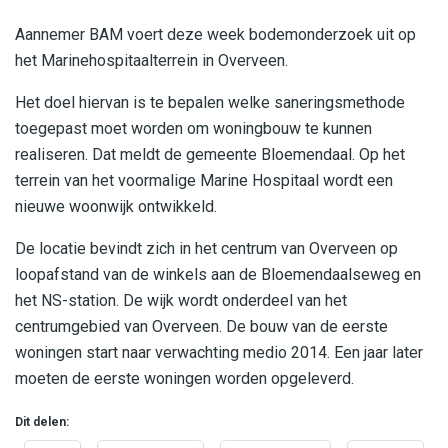
Aannemer BAM voert deze week bodemonderzoek uit op
het Marinehospitaalterrein in Overveen.
Het doel hiervan is te bepalen welke saneringsmethode
toegepast moet worden om woningbouw te kunnen
realiseren. Dat meldt de gemeente Bloemendaal. Op het
terrein v
an het voormalige Marine Hospitaal wordt een
nieuwe woonwijk ontwikkeld.
De locatie bevindt zich in het centrum van Overveen op
loopafstand van de winkels aan de Bloemendaalseweg en
het NS-station. De wijk wordt onderdeel van het
centrumgebied van Overveen.
De bouw van de eerste
woningen start naar verwachting medio 2014. Een jaar later
moeten de eerste woningen worden opgeleverd.
Dit delen: