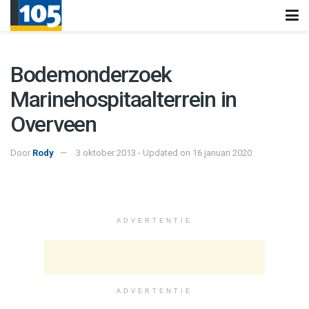
Bodemonderzoek
Marinehospitaalterrein in
Overveen
Door
Rody
3 oktober 2013 - Updated on 16 januari 2020
ADVERTENTIE
ADVERTENTIE