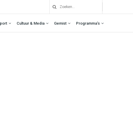
port
Cultuur & Media
Gemist
Programma’s