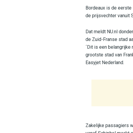
Bordeaux is de eerste
de prijsvechter vanuit 
Dat meldt NU.nl donder
de Zuid-Franse stad aa
´Dit is een belangrijke
grootste stad van Fran
Easyjet Nederland.
Zakelijke passagiers w