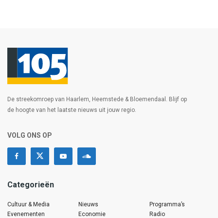
De streekomroep van Haarlem, Heemstede & Bloemendaal. Blijf op
de hoogte van het laatste nieuws uit jouw regio.
VOLG ONS OP
Categorieën
Cultuur & Media
Nieuws
Programma’s
Evenementen
Economie
Radio