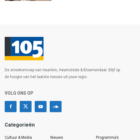
De streekomroep van Haarlem, Heemstede & Bloemendaal. Blijf op
de hoogte van het laatste nieuws uit jouw regio.
VOLG ONS OP
Categorieën
Cultuur & Media
Nieuws
Programma’s