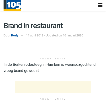
Brand in restaurant
Door
Rody
11 april 2018 - Updated on 16 januari 2020
ADVERTENTIE
In de Berkenrodesteeg in Haarlem is woensdagochtend
vroeg brand geweest.
ADVERTENTIE