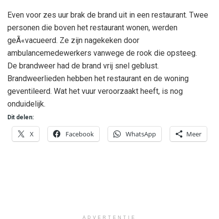
Even voor zes uur brak de brand uit in een restaurant. Twee
personen die boven het restaurant wonen, werden
geÃ«vacueerd. Ze zijn nagekeken door
ambulancemedewerkers vanwege de rook die opsteeg.
De brandweer had de brand vrij snel geblust.
Brandweerlieden hebben het restaurant en de woning
geventileerd. Wat het vuur veroorzaakt heeft, is nog
onduidelijk.
Dit delen:
X
Facebook
WhatsApp
Meer
ADVERTENTIE