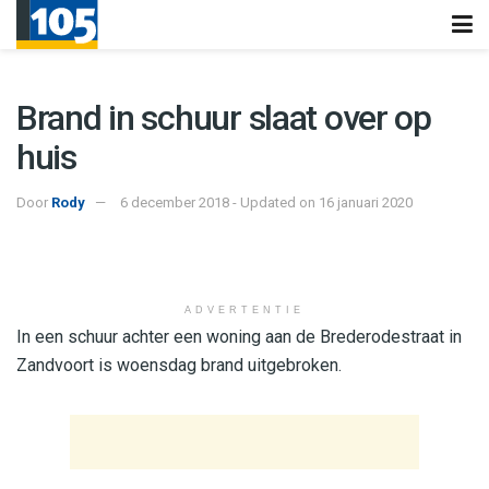
Brand in schuur slaat over op
huis
Door
Rody
6 december 2018 - Updated on 16 januari 2020
ADVERTENTIE
In een schuur achter een woning aan de Brederodestraat in
Zandvoort is woensdag brand uitgebroken.