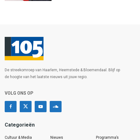
De streekomroep van Haarlem, Heemstede & Bloemendaal. Blijf op
de hoogte van het laatste nieuws uit jouw regio.
VOLG ONS OP
Categorieën
Cultuur & Media
Nieuws
Programma’s