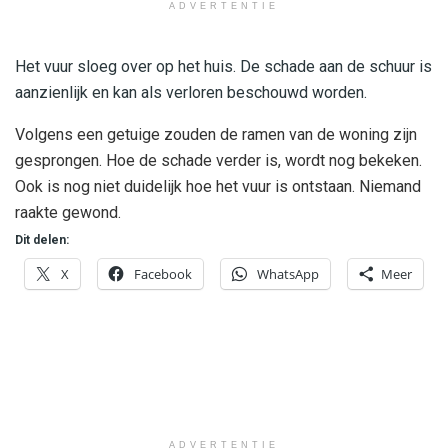
ADVERTENTIE
Het vuur sloeg over op het huis. De schade aan de schuur is
aanzienlijk en kan als verloren beschouwd worden.
Volgens een getuige zouden de ramen van de woning zijn
gesprongen. Hoe de schade verder is, wordt nog bekeken.
Ook is nog niet duidelijk hoe het vuur is ontstaan. Niemand
raakte gewond.
Dit delen:
X
Facebook
WhatsApp
Meer
ADVERTENTIE