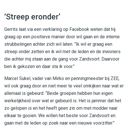
‘Streep eronder’
Gerrits laat via een verklaring op Facebook weten dat hij
graag op een positieve manier door wil gaan en de interne
strubbelingen achter zich wil laten. “Ik wil er graag een
streep onder zetten en ik wil met de leden en de inwoners
die achter mij staan aan de gang voor Zandvoort. Daarvoor
ben ik gekozen en daar sta ik voor.”
Marcel Sukel, vader van Mirko en penningmeester bij ZEE,
wil ook graag door en niet meer te veel omkijken naar wat er
allemaal is gebeurd. “Beide groepen hebben hun eigen
werkelijkheid over wat er gebeurd is. Het is jammer dat het
zo gelopen is en het heeft geen zin om met modder naar
elkaar te gooien. We willen het beste voor Zandvoort en
gaan met de leden op zoek naar een nieuwe voorzitter.”