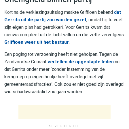
Kort na de verkiezingsuitslag maakte Griffioen bekend
dat
Gerrits uit de partij zou worden gezet
, omdat hij ’te veel
zijn eigen plan had getrokken’. Voor Gerrits kwam dat
nieuws compleet uit de lucht vallen en die zette vervolgens
Griffioen weer uit het bestuur
.
Een poging tot verzoening heeft niet geholpen. Tegen de
Zandvoortse Courant
vertellen de opgestapte leden
nu
dat Gerrits onder meer ‘zonder instemming van de
kerngroep op eigen houtje heeft overlegd met vijf
gemeenteraadsfracties’. Ook zou er niet goed zijn overlegd
wie schaduwraadslid zou gaan worden.
ADVERTENTIE