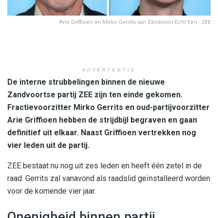
Arie Griffioen en Mirko Gerrits van Zandvoort Echt Een - ZEE
ADVERTENTIE
De interne strubbelingen binnen de nieuwe
Zandvoortse partij ZEE zijn ten einde gekomen.
Fractievoorzitter Mirko Gerrits en oud-partijvoorzitter
Arie Griffioen hebben de strijdbijl begraven en gaan
definitief uit elkaar. Naast Griffioen vertrekken nog
vier leden uit de partij.
ZEE bestaat nu nog uit zes leden en heeft één zetel in de
raad. Gerrits zal vanavond als raadslid geïnstalleerd worden
voor de komende vier jaar.
Onenigheid binnen partij