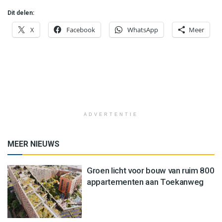
Dit delen:
X
Facebook
WhatsApp
Meer
ADVERTENTIE
MEER NIEUWS
Groen licht voor bouw van ruim 800
appartementen aan Toekanweg