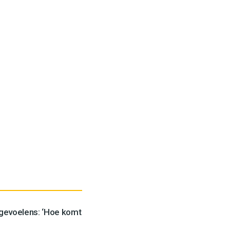
 gevoelens: ‘Hoe komt