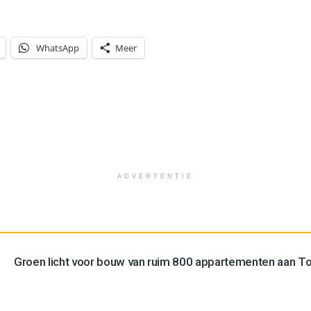
WhatsApp
Meer
ADVERTENTIE
Groen licht voor bouw van ruim 800 appartementen aan 