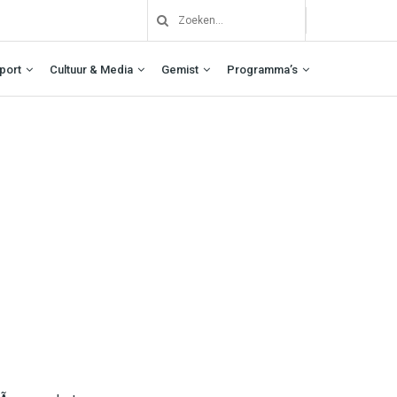
port
Cultuur & Media
Gemist
Programma’s