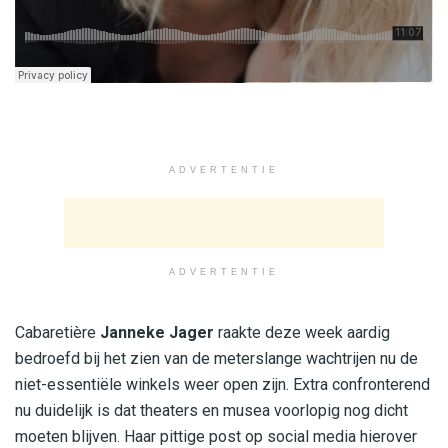
ADVERTENTIE
ADVERTENTIE
Cabaretière
Janneke Jager
raakte deze week aardig
bedroefd bij het zien van de meterslange wachtrijen nu de
niet-essentiële winkels weer open zijn. Extra confronterend
nu duidelijk is dat theaters en musea voorlopig nog dicht
moeten blijven. Haar pittige post op social media hierover