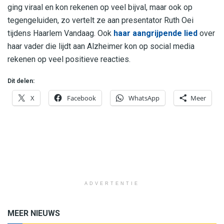
ging viraal en kon rekenen op veel bijval, maar ook op
tegengeluiden, zo vertelt ze aan presentator Ruth Oei
tijdens Haarlem Vandaag. Ook
haar aangrijpende lied
over
haar vader die lijdt aan Alzheimer kon op social media
rekenen op veel positieve reacties.
Dit delen:
X
Facebook
WhatsApp
Meer
ADVERTENTIE
MEER NIEUWS