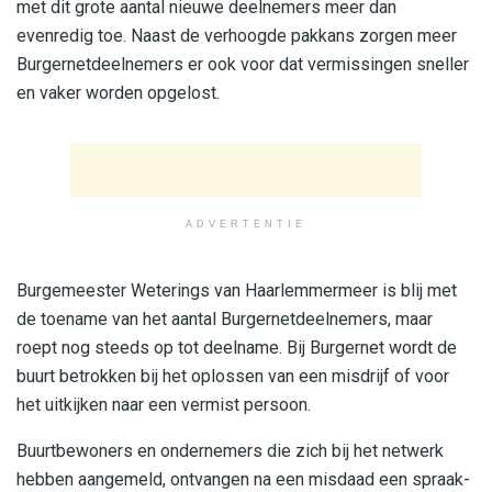
met dit grote aantal nieuwe deelnemers meer dan
evenredig toe. Naast de verhoogde pakkans zorgen meer
Burgernetdeelnemers er ook voor dat vermissingen sneller
en vaker worden opgelost.
ADVERTENTIE
Burgemeester Weterings van Haarlemmermeer is blij met
de toename van het aantal Burgernetdeelnemers, maar
roept nog steeds op tot deelname. Bij Burgernet wordt de
buurt betrokken bij het oplossen van een misdrijf of voor
het uitkijken naar een vermist persoon.
Buurtbewoners en ondernemers die zich bij het netwerk
hebben aangemeld, ontvangen na een misdaad een spraak-