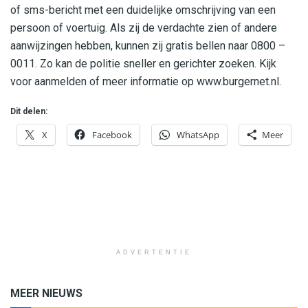
of sms-bericht met een duidelijke omschrijving van een
persoon of voertuig. Als zij de verdachte zien of andere
aanwijzingen hebben, kunnen zij gratis bellen naar 0800 –
0011. Zo kan de politie sneller en gerichter zoeken. Kijk
voor aanmelden of meer informatie op www.burgernet.nl.
Dit delen:
X
Facebook
WhatsApp
Meer
ADVERTENTIE
MEER NIEUWS