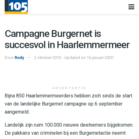
Campagne Burgernet is
succesvol in Haarlemmermeer
Door
Rody
2 oktober 2013 - Updated on 16 januari 2020
ADVERTENTIE
Bijna 850 Haarlemmermeerders hebben zich sinds de start
van de landelijke Burgernet campagne op 6 september
aangemeld.
Landelijk zijn ruim 100.000 nieuwe deelnemers bijgekomen.
De pakkans van criminelen bij een Burgernetactie neemt