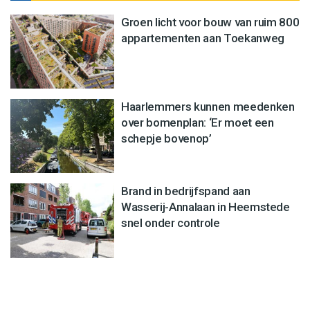
Groen licht voor bouw van ruim 800
appartementen aan Toekanweg
Haarlemmers kunnen meedenken
over bomenplan: ‘Er moet een
schepje bovenop’
Brand in bedrijfspand aan
Wasserij-Annalaan in Heemstede
snel onder controle