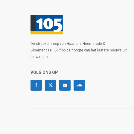
De streekomroep van Haarlem, Heemstede &
Bloemendaal. Blijf op de hoogte van het laatste nieuws uit
jouw regio.
VOLG ONS OP