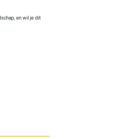
schap, en wil je dit