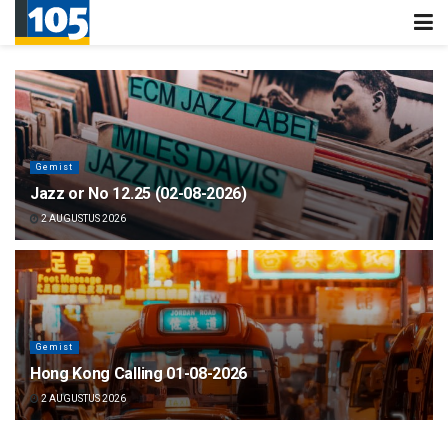
Gemist
Jazz or No 12.25 (02-08-2026)
2 AUGUSTUS 2026
Gemist
Hong Kong Calling 01-08-2026
2 AUGUSTUS 2026