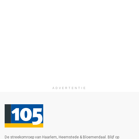
ADVERTENTIE
De streekomroep van Haarlem, Heemstede & Bloemendaal. Blijf op