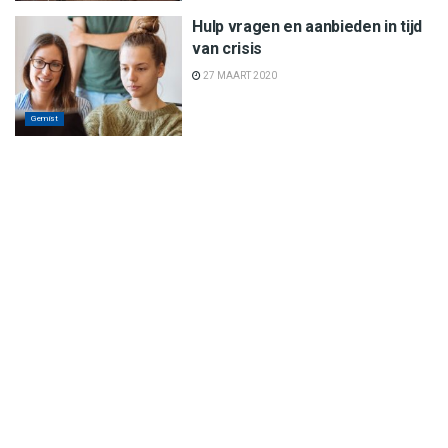
Hulp vragen en aanbieden in tijd
van crisis
27 MAART 2020
Gemist