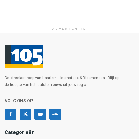
ADVERTENTIE
De streekomroep van Haarlem, Heemstede & Bloemendaal. Blijf op
de hoogte van het laatste nieuws uit jouw regio.
VOLG ONS OP
Categorieën